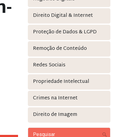
m-
Direito Digital & Internet
Proteção de Dados & LGPD
Remoção de Conteúdo
Redes Sociais
Propriedade Intelectual
Crimes na Internet
Direito de Imagem