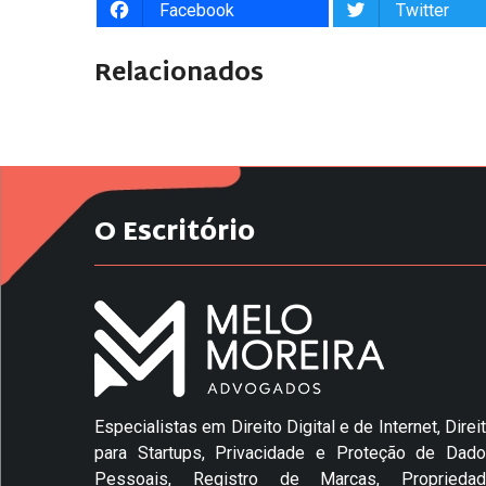
Facebook
Twitter
Relacionados
O Escritório
Especialistas em Direito Digital e de Internet, Direi
para Startups, Privacidade e Proteção de Dad
Pessoais, Registro de Marcas, Propriedad