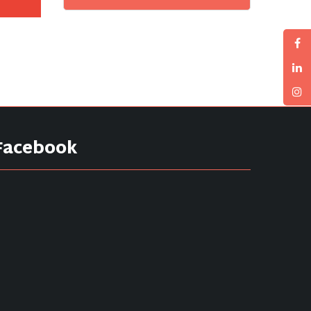
Facebook