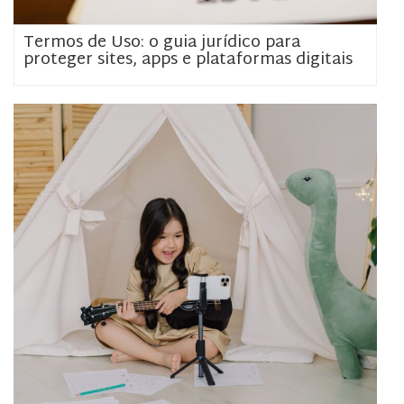
Termos de Uso: o guia jurídico para
proteger sites, apps e plataformas digitais