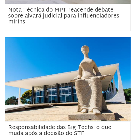
Nota Técnica do MPT reacende debate
sobre alvará judicial para influenciadores
mirins
Responsabilidade das Big Techs: o que
muda após a decisão do STF