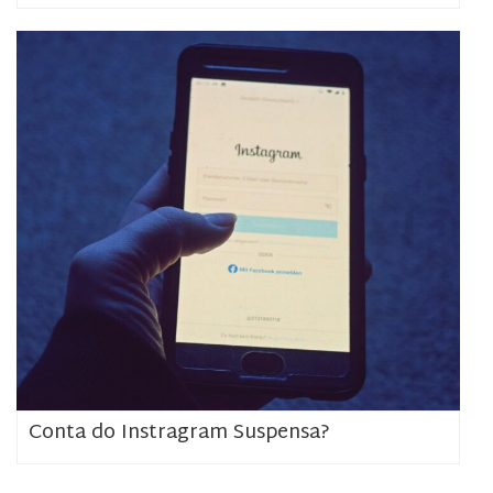
Conta do Instragram Suspensa?