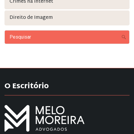
Crimes na Internet
Direito de Imagem
O Escritório