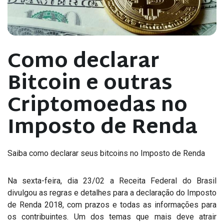
Como declarar
Bitcoin e outras
Criptomoedas no
Imposto de Renda
Saiba como declarar seus bitcoins no Imposto de Renda
Na sexta-feira, dia 23/02 a Receita Federal do Brasil
divulgou as regras e detalhes para a declaração do Imposto
de Renda 2018, com prazos e todas as informações para
os contribuintes. Um dos temas que mais deve atrair