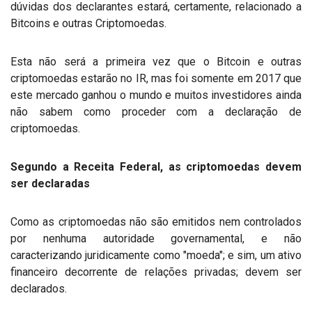
dúvidas dos declarantes estará, certamente, relacionado a
Bitcoins e outras Criptomoedas.
Esta não será a primeira vez que o Bitcoin e outras
criptomoedas estarão no IR, mas foi somente em 2017 que
este mercado ganhou o mundo e muitos investidores ainda
não sabem como proceder com a declaração de
criptomoedas.
Segundo a Receita Federal, as criptomoedas devem
ser declaradas
Como as criptomoedas não são emitidos nem controlados
por nenhuma autoridade governamental, e não
caracterizando juridicamente como "moeda"; e sim, um ativo
financeiro decorrente de relações privadas; devem ser
declarados.