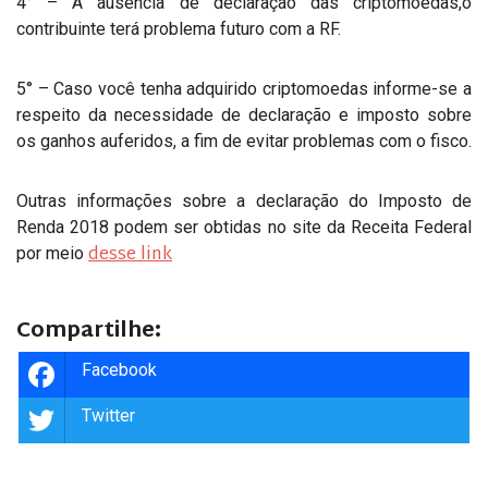
4° – A ausência de declaração das criptomoedas,o
contribuinte terá problema futuro com a RF.
5° – Caso você tenha adquirido criptomoedas informe-se a
respeito da necessidade de declaração e imposto sobre
os ganhos auferidos, a fim de evitar problemas com o fisco.
Outras informações sobre a declaração do Imposto de
Renda 2018 podem ser obtidas no site da Receita Federal
desse link
por meio
Compartilhe:
Facebook
Twitter