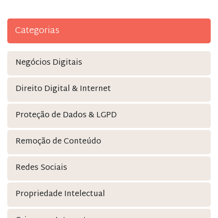
Categorias
Negócios Digitais
Direito Digital & Internet
Proteção de Dados & LGPD
Remoção de Conteúdo
Redes Sociais
Propriedade Intelectual