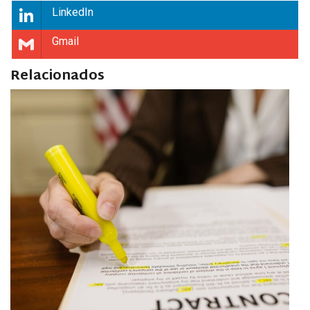
LinkedIn
Gmail
Relacionados