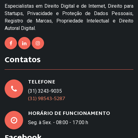
Especialistas em Direito Digital e de Internet, Direito para
Startups, Privacidade e Proteção de Dados Pessoais,
Registro de Marcas, Propriedade Intelectual e Direito
Autoral Digital.
Contatos
TELEFONE
(31) 3243-9035
(31) 98543-5287
HORÁRIO DE FUNCIONAMENTO
Seg. à Sex. - 08:00 - 17:00 h