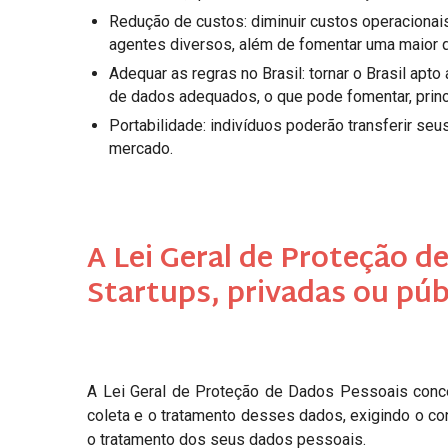
Redução de custos: diminuir custos operacionai
agentes diversos, além de fomentar uma maior 
Adequar as regras no Brasil: tornar o Brasil ap
de dados adequados, o que pode fomentar, princ
Portabilidade: indivíduos poderão transferir se
mercado.
A Lei Geral de Proteção de
Startups, privadas ou públ
A Lei Geral de Proteção de Dados Pessoais conce
coleta e o tratamento desses dados, exigindo o co
o tratamento dos seus dados pessoais.