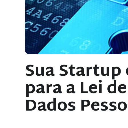
Sua Startup
para a Lei d
Dados Pesso