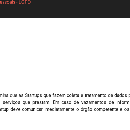
mina que as Startups que fazem coleta e tratamento de dados
s serviços que prestam. Em caso de vazamentos de inform
rtup deve comunicar imediatamente o órgão competente e os t