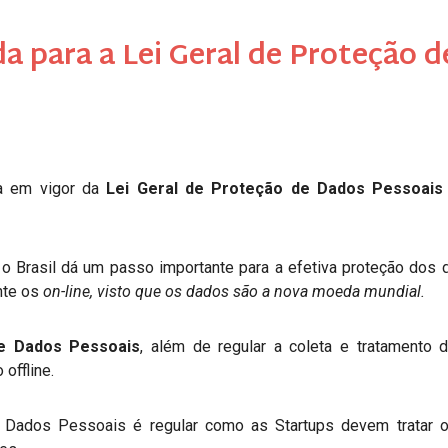
a para a Lei Geral de Proteção d
da em vigor da
Lei Geral de Proteção de Dados Pessoais
o Brasil dá um passo importante para a efetiva proteção dos
nte os
on-line, visto que os dados são a nova moeda mundial.
de Dados Pessoais
, além de regular a coleta e tratamento 
offline.
de Dados Pessoais é regular como as Startups devem tratar 