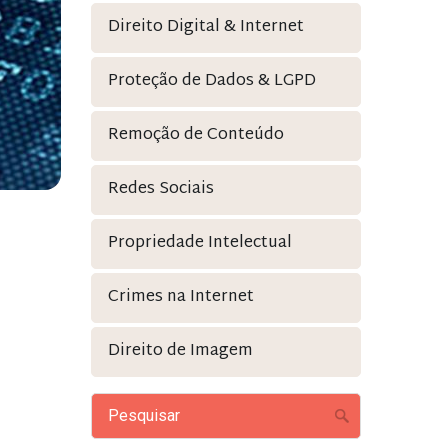
Direito Digital & Internet
Proteção de Dados & LGPD
Remoção de Conteúdo
Redes Sociais
Propriedade Intelectual
Crimes na Internet
Direito de Imagem