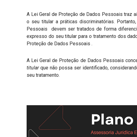
A Lei Geral de Proteção de Dados Pessoais traz ai
o seu titular a práticas discriminatórias. Porta
Pessoais devem ser tratados de forma diferenci
expresso do seu titular para o tratamento dos dad
Proteção de Dados Pessoais .
A Lei Geral de Proteção de Dados Pessoais conc
titular
que não possa ser identificado, considerand
seu tratamento.