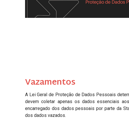
Vazamentos
A Lei Geral de Proteção de Dados Pessoais deter
devem coletar apenas os dados essenciais ao
encarregado dos dados pessoais por parte da Sta
dos dados vazados.