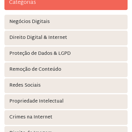
Categorias
Negócios Digitais
Direito Digital & Internet
Proteção de Dados & LGPD
Remoção de Conteúdo
Redes Sociais
Propriedade Intelectual
Crimes na Internet