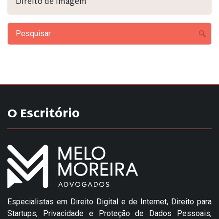
Direito de Imagem
O Escritório
Especialistas em Direito Digital e de Internet, Direito para
Startups, Privacidade e Proteção de Dados Pessoais,