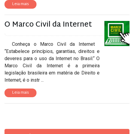
Leia mais
O Marco Civil da Internet
Conheça o Marco Civil da Internet
“Estabelece princípios, garantias, direitos e
deveres para o uso da Internet no Brasil.“ O
Marco Civil da Internet é a primeira
legislação brasileira em matéria de Direito e
Internet, é o instr ...
Leia mais