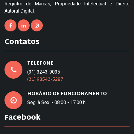
Registro de Marcas, Propriedade Intelectual e Direito
Autoral Digital.
Contatos
TELEFONE
(31) 3243-9035
(31) 98543-5287
HORÁRIO DE FUNCIONAMENTO
Seg. à Sex. - 08:00 - 17:00 h
Facebook