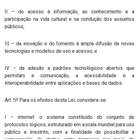
II – do acesso à informação, ao conhecimento e à
participação na vida cultural e na condução dos assuntos
públicos;
III – da inovação e do fomento à ampla difusão de novas
tecnologias e modelos de uso e acesso; e
IV – da adesão a padrões tecnológicos abertos que
permitam a comunicação, a acessibilidade e a
interoperabilidade entre aplicações e bases de dados.
o
Art. 5
Para os efeitos desta Lei, considera-se:
I – internet: o sistema constituído do conjunto de
protocolos lógicos, estruturado em escala mundial para uso
público e irrestrito, com a finalidade de possibilitar a