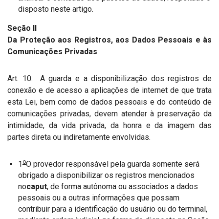
disposto neste artigo.
Seção II
Da Proteção aos Registros, aos Dados Pessoais e às
Comunicações Privadas
Art. 10. A guarda e a disponibilização dos registros de
conexão e de acesso a aplicações de internet de que trata
esta Lei, bem como de dados pessoais e do conteúdo de
comunicações privadas, devem atender à preservação da
intimidade, da vida privada, da honra e da imagem das
partes direta ou indiretamente envolvidas.
o
1
O provedor responsável pela guarda somente será
obrigado a disponibilizar os registros mencionados
no
caput
, de forma autônoma ou associados a dados
pessoais ou a outras informações que possam
contribuir para a identificação do usuário ou do terminal,