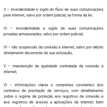
II – inviolabilidade e sigilo do fluxo de suas comunicações
pela internet, salvo por ordem judicial, na forma da lei;
III – inviolabilidade e sigilo de suas comunicações
privadas armazenadas, salvo por ordem judicial;
IV – não suspensão da conexão à internet, salvo por débito
diretamente decorrente de sua utilização;
V – manutenção da qualidade contratada da conexão à
internet;
VI – informações claras e completas constantes dos
contratos de prestação de serviços, com detalhamento
sobre o regime de proteção aos registros de conexão e
aos registros de acesso a aplicações de internet, bem