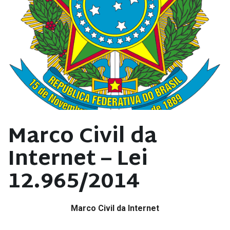
Marco Civil da
Internet – Lei
12.965/2014
Marco Civil da Internet