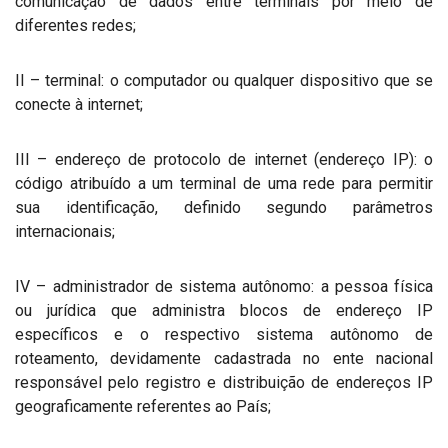
comunicação de dados entre terminais por meio de
diferentes redes;
II – terminal: o computador ou qualquer dispositivo que se
conecte à internet;
III – endereço de protocolo de internet (endereço IP): o
código atribuído a um terminal de uma rede para permitir
sua identificação, definido segundo parâmetros
internacionais;
IV – administrador de sistema autônomo: a pessoa física
ou jurídica que administra blocos de endereço IP
específicos e o respectivo sistema autônomo de
roteamento, devidamente cadastrada no ente nacional
responsável pelo registro e distribuição de endereços IP
geograficamente referentes ao País;