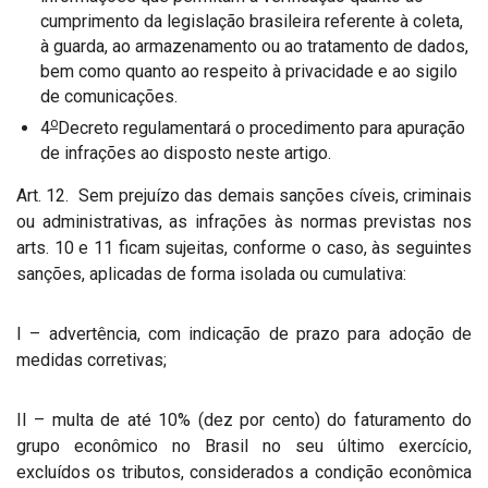
cumprimento da legislação brasileira referente à coleta,
à guarda, ao armazenamento ou ao tratamento de dados,
bem como quanto ao respeito à privacidade e ao sigilo
de comunicações.
o
4
Decreto regulamentará o procedimento para apuração
de infrações ao disposto neste artigo.
Art. 12. Sem prejuízo das demais sanções cíveis, criminais
ou administrativas, as infrações às normas previstas nos
arts. 10 e 11 ficam sujeitas, conforme o caso, às seguintes
sanções, aplicadas de forma isolada ou cumulativa:
I – advertência, com indicação de prazo para adoção de
medidas corretivas;
II – multa de até 10% (dez por cento) do faturamento do
grupo econômico no Brasil no seu último exercício,
excluídos os tributos, considerados a condição econômica