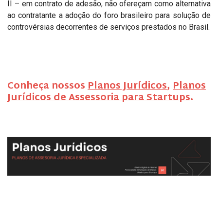
II – em contrato de adesão, não ofereçam como alternativa
ao contratante a adoção do foro brasileiro para solução de
controvérsias decorrentes de serviços prestados no Brasil.
Conheça nossos
Planos Jurídicos
,
Planos
Jurídicos de Assessoria para Startups
.