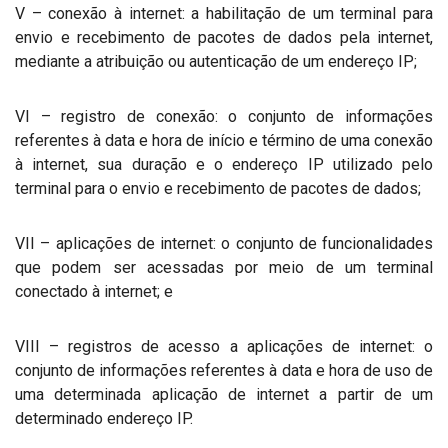
V – conexão à internet: a habilitação de um terminal para
envio e recebimento de pacotes de dados pela internet,
mediante a atribuição ou autenticação de um endereço IP;
VI – registro de conexão: o conjunto de informações
referentes à data e hora de início e término de uma conexão
à internet, sua duração e o endereço IP utilizado pelo
terminal para o envio e recebimento de pacotes de dados;
VII – aplicações de internet: o conjunto de funcionalidades
que podem ser acessadas por meio de um terminal
conectado à internet; e
VIII – registros de acesso a aplicações de internet: o
conjunto de informações referentes à data e hora de uso de
uma determinada aplicação de internet a partir de um
determinado endereço IP.