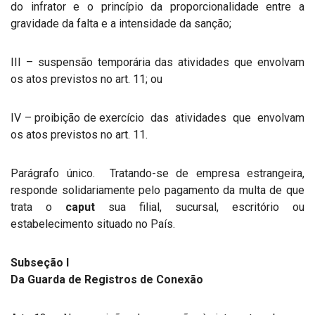
do infrator e o princípio da proporcionalidade entre a
gravidade da falta e a intensidade da sanção;
III – suspensão temporária das atividades que envolvam
os atos previstos no art. 11; ou
IV – proibição de exercício das atividades que envolvam
os atos previstos no art. 11.
Parágrafo único. Tratando-se de empresa estrangeira,
responde solidariamente pelo pagamento da multa de que
trata o
caput
sua filial, sucursal, escritório ou
estabelecimento situado no País.
Subseção I
Da Guarda de Registros de Conexão