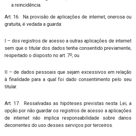
a reincidência.
Art. 16. Na provisão de aplicações de internet, onerosa ou
gratuita, é vedada a guarda:
I – dos registros de acesso a outras aplicações de internet
sem que o titular dos dados tenha consentido previamente,
o
respeitado o disposto no art. 7
; ou
II – de dados pessoais que sejam excessivos em relação
à finalidade para a qual foi dado consentimento pelo seu
titular.
Art. 17. Ressalvadas as hipóteses previstas nesta Lei, a
opção por não guardar os registros de acesso a aplicações
de internet não implica responsabilidade sobre danos
decorrentes do uso desses serviços por terceiros.