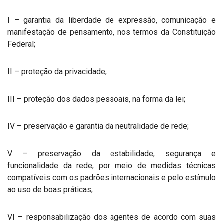
I – garantia da liberdade de expressão, comunicação e
manifestação de pensamento, nos termos da Constituição
Federal;
II – proteção da privacidade;
III – proteção dos dados pessoais, na forma da lei;
IV – preservação e garantia da neutralidade de rede;
V – preservação da estabilidade, segurança e
funcionalidade da rede, por meio de medidas técnicas
compatíveis com os padrões internacionais e pelo estímulo
ao uso de boas práticas;
VI – responsabilização dos agentes de acordo com suas