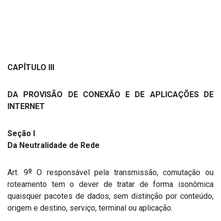
CAPÍTULO III
DA PROVISÃO DE CONEXÃO E DE APLICAÇÕES DE
INTERNET
Seção I
Da Neutralidade de Rede
o
Art. 9
O responsável pela transmissão, comutação ou
roteamento tem o dever de tratar de forma isonômica
quaisquer pacotes de dados, sem distinção por conteúdo,
origem e destino, serviço, terminal ou aplicação.