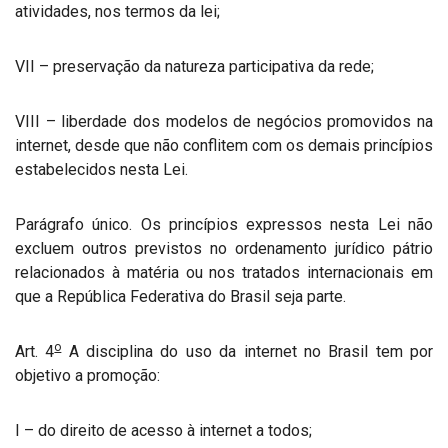
atividades, nos termos da lei;
VII – preservação da natureza participativa da rede;
VIII – liberdade dos modelos de negócios promovidos na
internet, desde que não conflitem com os demais princípios
estabelecidos nesta Lei.
Parágrafo único. Os princípios expressos nesta Lei não
excluem outros previstos no ordenamento jurídico pátrio
relacionados à matéria ou nos tratados internacionais em
que a República Federativa do Brasil seja parte.
o
Art. 4
A disciplina do uso da internet no Brasil tem por
objetivo a promoção:
I – do direito de acesso à internet a todos;