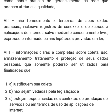
como sobre práticas de gerenciamento da rede que
possam afetar sua qualidade;
VII – não fornecimento a terceiros de seus dados
pessoais, inclusive registros de conexão, e de acesso a
aplicações de internet, salvo mediante consentimento livre,
expresso e informado ou nas hipóteses previstas em lei;
VIII – informações claras e completas sobre coleta, uso,
armazenamento, tratamento e proteção de seus dados
pessoais, que somente poderão ser utilizados para
finalidades que:
a) justifiquem sua coleta;
b) não sejam vedadas pela legislação; e
c) estejam especificadas nos contratos de prestação de
serviços ou em termos de uso de aplicações de
internet;