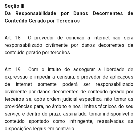
Seção III
Da Responsabilidade por Danos Decorrentes de
Conteúdo Gerado por Terceiros
Art. 18. O provedor de conexão à internet não será
responsabilizado civilmente por danos decorrentes de
conteúdo gerado por terceiros.
Art. 19. Com o intuito de assegurar a liberdade de
expressão e impedir a censura, o provedor de aplicações
de internet somente poderá ser responsabilizado
civilmente por danos decorrentes de conteúdo gerado por
terceiros se, após ordem judicial específica, não tomar as
providências para, no âmbito e nos limites técnicos do seu
serviço e dentro do prazo assinalado, tornar indisponível o
conteúdo apontado como infringente, ressalvadas as
disposições legais em contrário.