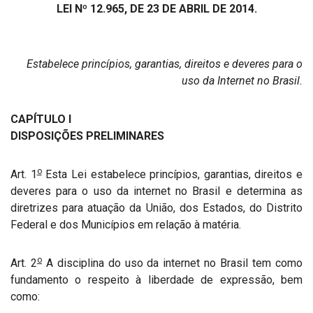
LEI Nº 12.965, DE 23 DE ABRIL DE 2014.
Estabelece princípios, garantias, direitos e deveres para o
uso da Internet no Brasil.
CAPÍTULO I
DISPOSIÇÕES PRELIMINARES
o
Art. 1
Esta Lei estabelece princípios, garantias, direitos e
deveres para o uso da internet no Brasil e determina as
diretrizes para atuação da União, dos Estados, do Distrito
Federal e dos Municípios em relação à matéria.
o
Art. 2
A disciplina do uso da internet no Brasil tem como
fundamento o respeito à liberdade de expressão, bem
como: