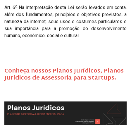
o
Art. 6
Na interpretação desta Lei serão levados em conta,
além dos fundamentos, princípios e objetivos previstos, a
natureza da internet, seus usos e costumes particulares e
sua importância para a promoção do desenvolvimento
humano, econômico, social e cultural.
Conheça nossos
Planos Jurídicos
,
Planos
Jurídicos de Assessoria para Startups
.