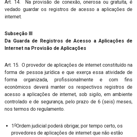
Art. 14. Na provisão de conexão, onerosa ou gratuita, é
vedado guardar os registros de acesso a aplicações de
internet.
Subseção III
Da Guarda de Registros de Acesso a Aplicações de
Internet na Provisão de Aplicações
Art. 15. O provedor de aplicações de internet constituído na
forma de pessoa jurídica e que exerça essa atividade de
forma organizada, profissionalmente e com fins
econômicos deverá manter os respectivos registros de
acesso a aplicações de internet, sob sigilo, em ambiente
controlado e de segurança, pelo prazo de 6 (seis) meses,
nos termos do regulamento.
o
1
Ordem judicial poderá obrigar, por tempo certo, os
provedores de aplicações de internet que não estão