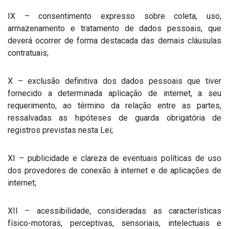
IX – consentimento expresso sobre coleta, uso,
armazenamento e tratamento de dados pessoais, que
deverá ocorrer de forma destacada das demais cláusulas
contratuais;
X – exclusão definitiva dos dados pessoais que tiver
fornecido a determinada aplicação de internet, a seu
requerimento, ao término da relação entre as partes,
ressalvadas as hipóteses de guarda obrigatória de
registros previstas nesta Lei;
XI – publicidade e clareza de eventuais políticas de uso
dos provedores de conexão à internet e de aplicações de
internet;
XII – acessibilidade, consideradas as características
físico-motoras, perceptivas, sensoriais, intelectuais e