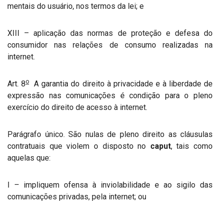
mentais do usuário, nos termos da lei; e
XIII – aplicação das normas de proteção e defesa do
consumidor nas relações de consumo realizadas na
internet.
o
Art. 8
A garantia do direito à privacidade e à liberdade de
expressão nas comunicações é condição para o pleno
exercício do direito de acesso à internet.
Parágrafo único. São nulas de pleno direito as cláusulas
contratuais que violem o disposto no
caput
, tais como
aquelas que:
I – impliquem ofensa à inviolabilidade e ao sigilo das
comunicações privadas, pela internet; ou