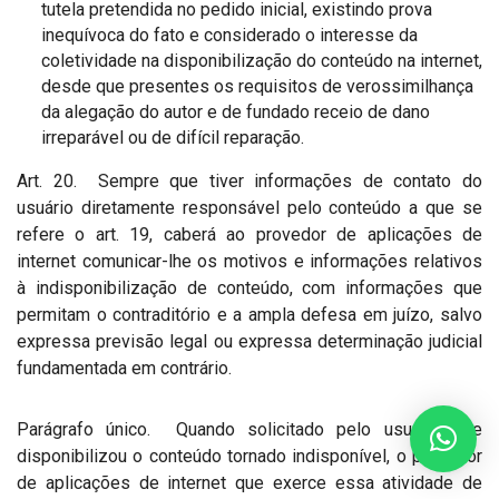
tutela pretendida no pedido inicial, existindo prova
inequívoca do fato e considerado o interesse da
coletividade na disponibilização do conteúdo na internet,
desde que presentes os requisitos de verossimilhança
da alegação do autor e de fundado receio de dano
irreparável ou de difícil reparação.
Art. 20. Sempre que tiver informações de contato do
usuário diretamente responsável pelo conteúdo a que se
refere o art. 19, caberá ao provedor de aplicações de
internet comunicar-lhe os motivos e informações relativos
à indisponibilização de conteúdo, com informações que
permitam o contraditório e a ampla defesa em juízo, salvo
expressa previsão legal ou expressa determinação judicial
fundamentada em contrário.
Parágrafo único. Quando solicitado pelo usuário que
disponibilizou o conteúdo tornado indisponível, o provedor
de aplicações de internet que exerce essa atividade de