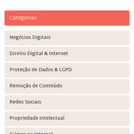
Categorias
Negócios Digitais
Direito Digital & Internet
Proteção de Dados & LGPD
Remoção de Conteúdo
Redes Sociais
Propriedade Intelectual