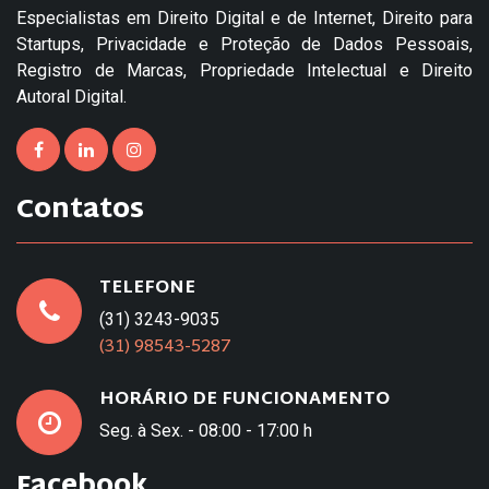
Especialistas em Direito Digital e de Internet, Direito para
Startups, Privacidade e Proteção de Dados Pessoais,
Registro de Marcas, Propriedade Intelectual e Direito
Autoral Digital.
Contatos
TELEFONE
(31) 3243-9035
(31) 98543-5287
HORÁRIO DE FUNCIONAMENTO
Seg. à Sex. - 08:00 - 17:00 h
Facebook