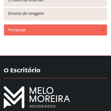
Crimes na Internet
Direito de Imagem
O Escritório