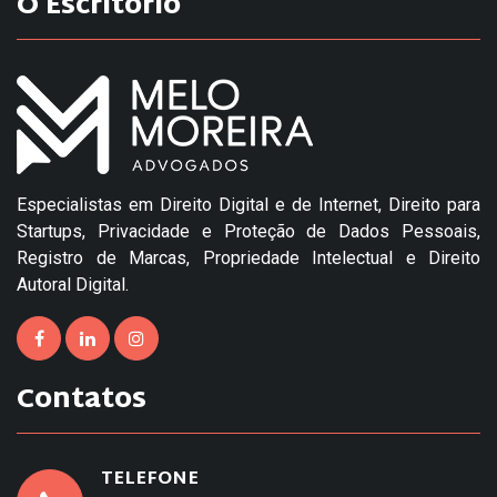
O Escritório
Especialistas em Direito Digital e de Internet, Direito para
Startups, Privacidade e Proteção de Dados Pessoais,
Registro de Marcas, Propriedade Intelectual e Direito
Autoral Digital.
Contatos
TELEFONE