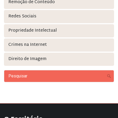
Remoção de Conteúdo
Redes Sociais
Propriedade Intelectual
Crimes na Internet
Direito de Imagem