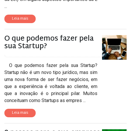
...
Leia mais
O que podemos fazer pela
sua Startup?
O que podemos fazer pela sua Startup?
Startup não é um novo tipo jurídico, mas sim
uma nova forma de ser fazer negócios, em
que a experiência é voltada ao cliente, em
que a inovação é o principal pilar. Muitos
conceituam como Startups as empres ...
Leia mais