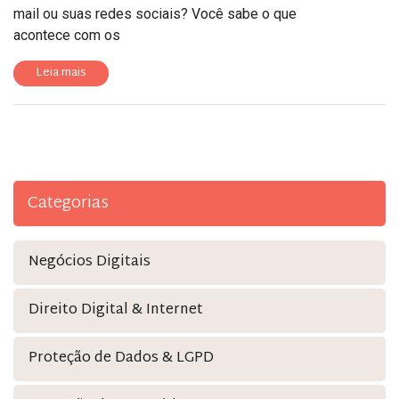
mail ou suas redes sociais? Você sabe o que
acontece com os
Leia mais
Categorias
Negócios Digitais
Direito Digital & Internet
Proteção de Dados & LGPD