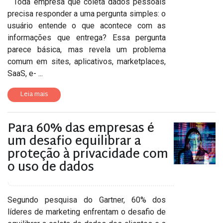
Toda empresa que coleta dados pessoais
precisa responder a uma pergunta simples: o
usuário entende o que acontece com as
informações que entrega? Essa pergunta
parece básica, mas revela um problema
comum em sites, aplicativos, marketplaces,
SaaS, e- ...
Leia mais
Para 60% das empresas é
um desafio equilibrar a
proteção à privacidade com
o uso de dados
Segundo pesquisa do Gartner, 60% dos
líderes de marketing enfrentam o desafio de