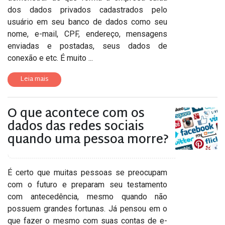
dos dados privados cadastrados pelo
usuário em seu banco de dados como seu
nome, e-mail, CPF, endereço, mensagens
enviadas e postadas, seus dados de
conexão e etc. É muito ...
Leia mais
O que acontece com os
dados das redes sociais
quando uma pessoa morre?
É certo que muitas pessoas se preocupam
com o futuro e preparam seu testamento
com antecedência, mesmo quando não
possuem grandes fortunas. Já pensou em o
que fazer o mesmo com suas contas de e-