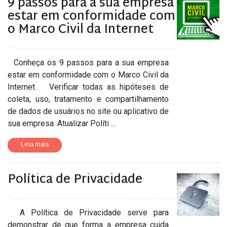
9 passos para a sua empresa
estar em conformidade com
o Marco Civil da Internet
Conheça os 9 passos para a sua empresa
estar em conformidade com o Marco Civil da
Internet. Verificar todas as hipóteses de
coleta, uso, tratamento e compartilhamento
de dados de usuários no site ou aplicativo de
sua empresa. Atualizar Políti ...
Leia mais
Política de Privacidade
A Política de Privacidade serve para
demonstrar de que forma a empresa cuida