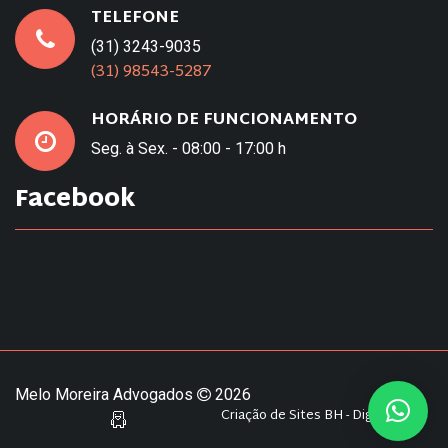
TELEFONE
(31) 3243-9035
(31) 98543-5287
HORÁRIO DE FUNCIONAMENTO
Seg. à Sex. - 08:00 - 17:00 h
Facebook
Melo Moreira Advogados
2026
Criação de Sites BH - Digital Pixel