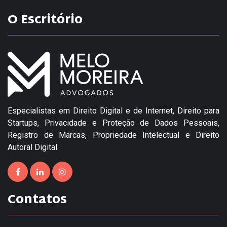
O Escritório
Especialistas em Direito Digital e de Internet, Direito para
Startups, Privacidade e Proteção de Dados Pessoais,
Registro de Marcas, Propriedade Intelectual e Direito
Autoral Digital.
Contatos