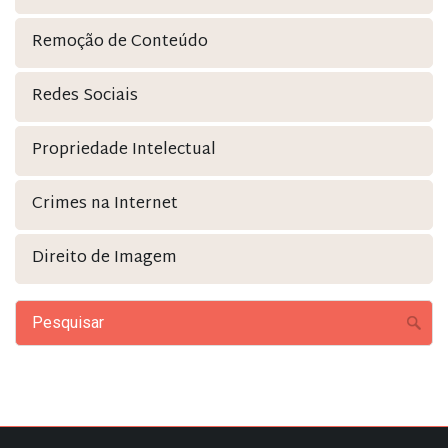
Remoção de Conteúdo
Redes Sociais
Propriedade Intelectual
Crimes na Internet
Direito de Imagem