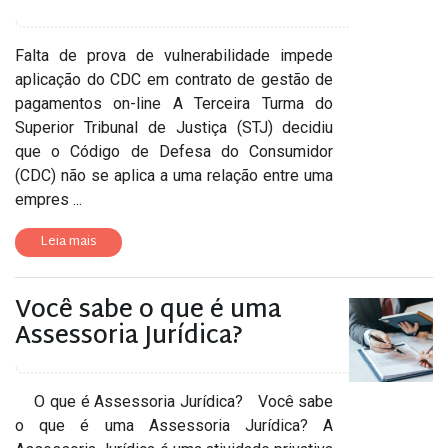
Falta de prova de vulnerabilidade impede
aplicação do CDC em contrato de gestão de
pagamentos on-line A Terceira Turma do
Superior Tribunal de Justiça (STJ) decidiu
que o Código de Defesa do Consumidor
(CDC) não se aplica a uma relação entre uma
empres ...
Leia mais
Você sabe o que é uma
Assessoria Jurídica?
O que é Assessoria Jurídica? Você sabe
o que é uma Assessoria Jurídica? A