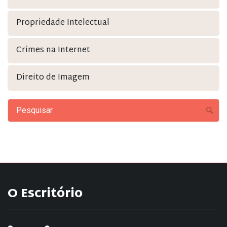
Propriedade Intelectual
Crimes na Internet
Direito de Imagem
O Escritório