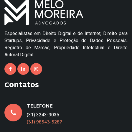
Especialistas em Direito Digital e de Internet, Direito para
Startups, Privacidade e Proteção de Dados Pessoais,
Registro de Marcas, Propriedade Intelectual e Direito
Autoral Digital.
Contatos
TELEFONE
(31) 3243-9035
(31) 98543-5287