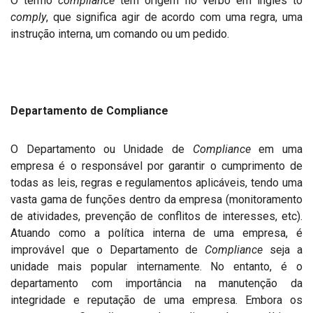
O termo
compliance
tem origem no verbo em inglês to
comply
, que significa agir de acordo com uma regra, uma
instrução interna, um comando ou um pedido.
Departamento de Compliance
O Departamento ou Unidade de
Compliance
em uma
empresa é o responsável por garantir o cumprimento de
todas as leis, regras e regulamentos aplicáveis, tendo uma
vasta gama de funções dentro da empresa (monitoramento
de atividades, prevenção de conflitos de interesses, etc).
Atuando como a política interna de uma empresa, é
improvável que o Departamento de
Compliance
seja a
unidade mais popular internamente. No entanto, é o
departamento com importância na manutenção da
integridade e reputação de uma empresa. Embora os