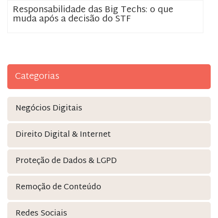
Responsabilidade das Big Techs: o que
muda após a decisão do STF
Categorias
Negócios Digitais
Direito Digital & Internet
Proteção de Dados & LGPD
Remoção de Conteúdo
Redes Sociais