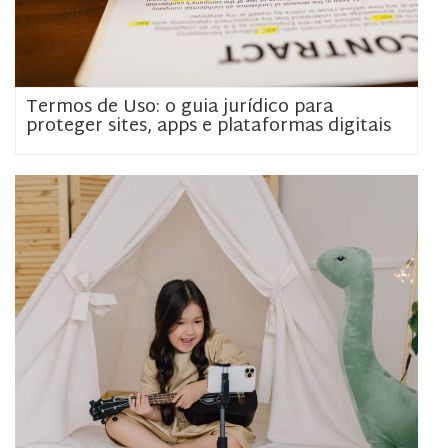
Termos de Uso: o guia jurídico para
proteger sites, apps e plataformas digitais