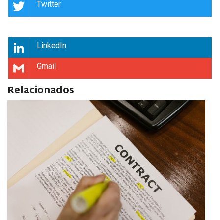
Twitter
LinkedIn
Gmail
Relacionados