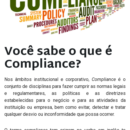
Você sabe o que é
Compliance?
Nos âmbitos institucional e corporativo,
Compliance
é o
conjunto de disciplinas para fazer cumprir as normas legais
e regulamentares, as políticas e as diretrizes
estabelecidas para o negócio e para as atividades da
instituição ou empresa, bem como evitar, detectar e tratar
qualquer desvio ou inconformidade que possa ocorrer.