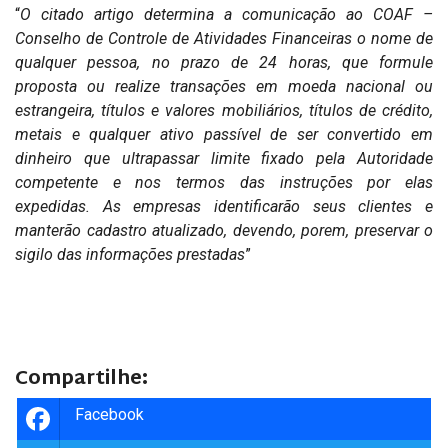
“
O citado artigo determina a comunicação ao COAF –
Conselho de Controle de Atividades Financeiras o nome de
qualquer pessoa, no prazo de 24 horas, que formule
proposta ou realize transações em moeda nacional ou
estrangeira, títulos e valores mobiliários, títulos de crédito,
metais e qualquer ativo passível de ser convertido em
dinheiro que ultrapassar limite fixado pela Autoridade
competente e nos termos das instruções por elas
expedidas. As empresas identificarão seus clientes e
manterão cadastro atualizado, devendo, porem, preservar o
sigilo das informações prestadas
”
Compartilhe:
Facebook