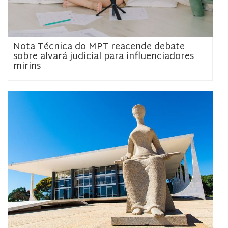
Nota Técnica do MPT reacende debate
sobre alvará judicial para influenciadores
mirins