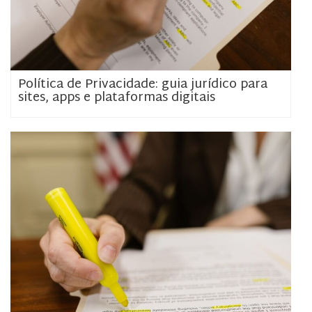
Política de Privacidade: guia jurídico para
sites, apps e plataformas digitais