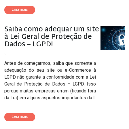
Leia mais
Saiba como adequar um site
à Lei Geral de Proteção de
Dados – LGPD!
Antes de começarmos, saiba que somente a
adequação do seu site ou e-Commerce à
LGPD não garante a conformidade com a Lei
Geral de Proteção de Dados – LGPD. Isso
porque muitas empresas erram (ficando fora
da Lei) em alguns aspectos importantes da L
...
Leia mais