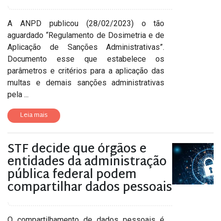
A ANPD publicou (28/02/2023) o tão
aguardado “Regulamento de Dosimetria e de
Aplicação de Sanções Administrativas”.
Documento esse que estabelece os
parâmetros e critérios para a aplicação das
multas e demais sanções administrativas
pela ...
Leia mais
STF decide que órgãos e
entidades da administração
pública federal podem
compartilhar dados pessoais
O compartilhamento de dados pessoais é