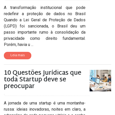
A transformação institucional que pode
redefinir a proteção de dados no Brasil
Quando a Lei Geral de Proteção de Dados
(LGPD) foi sancionada, o Brasil deu um
passo importante rumo à consolidação da
privacidade como direito fundamental.
Porém, havia u ...
Leia mais
10 Questões Jurídicas que
toda Startup deve se
preocupar
A jornada de uma startup é uma montanha-
russa: ideias inovadoras, noites em claro, a