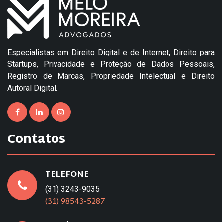
Especialistas em Direito Digital e de Internet, Direito para
Startups, Privacidade e Proteção de Dados Pessoais,
Registro de Marcas, Propriedade Intelectual e Direito
Autoral Digital.
Contatos
TELEFONE
(31) 3243-9035
(31) 98543-5287