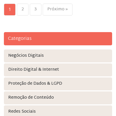
2
3
Próximo »
1
Categorias
Negócios Digitais
Direito Digital & Internet
Proteção de Dados & LGPD
Remoção de Conteúdo
Redes Sociais