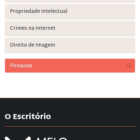
Propriedade Intelectual
Crimes na Internet
Direito de Imagem
O Escritório