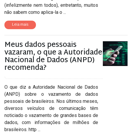
(infelizmente nem todos), entretanto, muitos
não sabem como aplica-la o ...
Leia mais
Meus dados pessoais
vazaram, o que a Autoridade
Nacional de Dados (ANPD)
recomenda?
O que diz a Autoridade Nacional de Dados
(ANPD) sobre o vazamento de dados
pessoais de brasileiros. Nos últimos meses,
diversos veículos de comunicação têm
noticiado o vazamento de grandes bases de
dados, com informações de milhões de
brasileiros. http ...