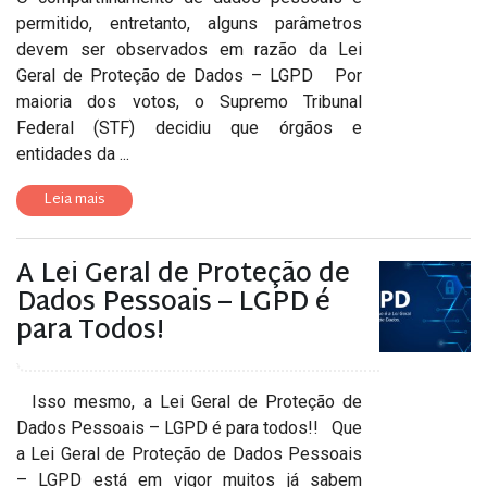
permitido, entretanto, alguns parâmetros
devem ser observados em razão da Lei
Geral de Proteção de Dados – LGPD Por
maioria dos votos, o Supremo Tribunal
Federal (STF) decidiu que órgãos e
entidades da ...
Leia mais
A Lei Geral de Proteção de
Dados Pessoais – LGPD é
para Todos!
Isso mesmo, a Lei Geral de Proteção de
Dados Pessoais – LGPD é para todos!! Que
a Lei Geral de Proteção de Dados Pessoais
– LGPD está em vigor muitos já sabem