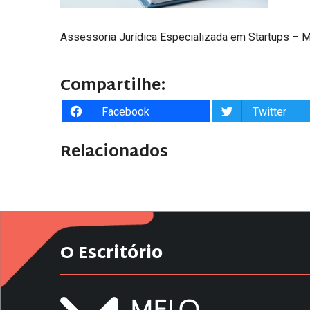
Assessoria Jurídica Especializada em Startups – M
Compartilhe:
Facebook
Twitter
Relacionados
O Escritório