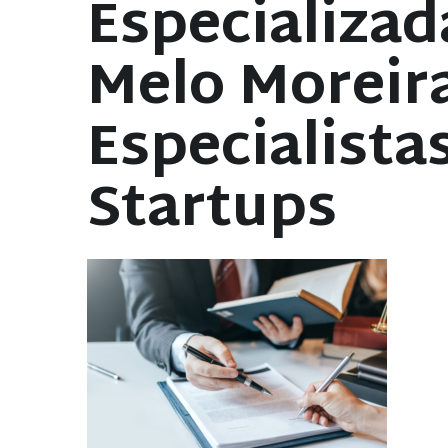
Especializad
Melo Moreir
Especialista
Startups