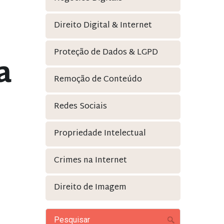
Direito Digital & Internet
Proteção de Dados & LGPD
a
Remoção de Conteúdo
Redes Sociais
Propriedade Intelectual
Crimes na Internet
Direito de Imagem