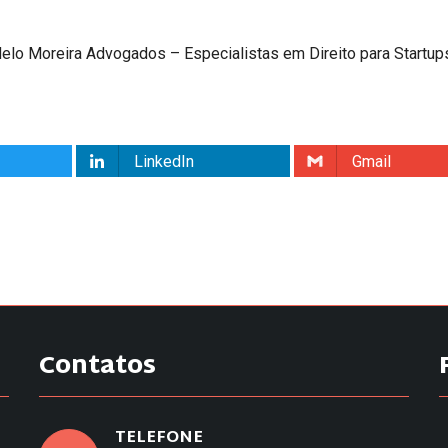
elo Moreira Advogados – Especialistas em Direito para Startup
LinkedIn
Gmail
Contatos
TELEFONE