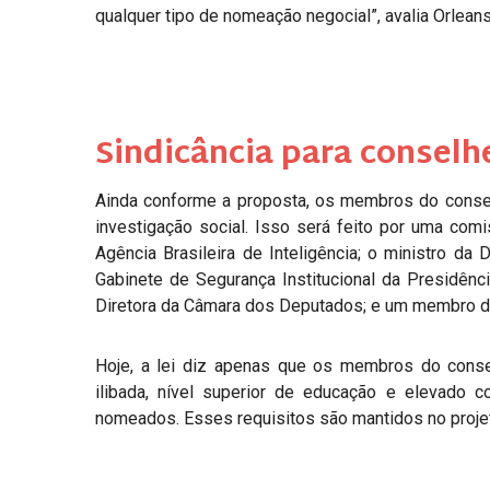
qualquer tipo de nomeação negocial”, avalia Orlean
Sindicância para conselh
Ainda conforme a proposta, os membros do consel
investigação social. Isso será feito por uma comi
Agência Brasileira de Inteligência; o ministro da
Gabinete de Segurança Institucional da Presidên
Diretora da Câmara dos Deputados; e um membro d
Hoje, a lei diz apenas que os membros do consel
ilibada, nível superior de educação e elevado 
nomeados. Esses requisitos são mantidos no proje