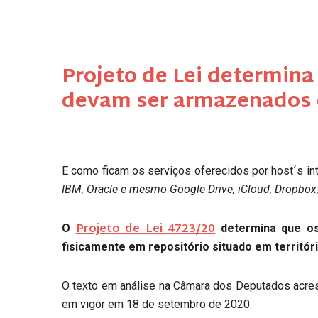
Projeto de Lei determina
devam ser armazenados e
E como ficam os serviços oferecidos por host´s in
IBM, Oracle e mesmo Google Drive, iCloud, Dropbox,
Projeto de Lei 4723/20
O
determina que os
fisicamente em repositório situado em territóri
O texto em análise na Câmara dos Deputados acre
em vigor em 18 de setembro de 2020.