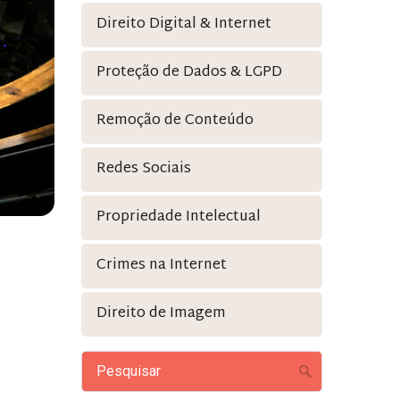
Direito Digital & Internet
Proteção de Dados & LGPD
Remoção de Conteúdo
Redes Sociais
Propriedade Intelectual
Crimes na Internet
Direito de Imagem