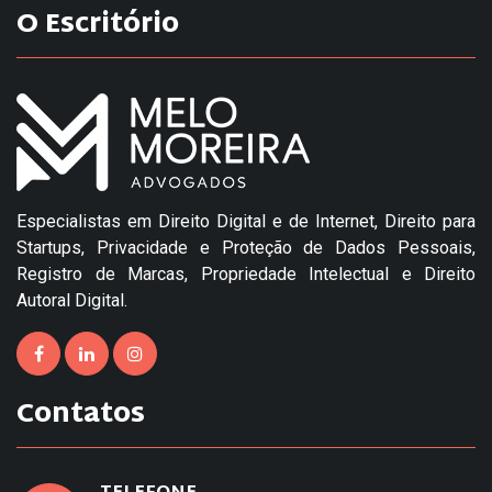
O Escritório
Especialistas em Direito Digital e de Internet, Direito para
Startups, Privacidade e Proteção de Dados Pessoais,
Registro de Marcas, Propriedade Intelectual e Direito
Autoral Digital.
Contatos