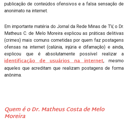
publicação de conteúdos ofensivos e a falsa sensação de
anonimato na internet.
Em importante matéria do Jornal da Rede Minas de TV, o Dr.
Matheus C. de Melo Moreira explicou as práticas delitivas
(crimes) mais comuns cometidas por quem faz postagens
ofensas na internet (calúnia, injúria e difamação) e ainda,
explicou que é absolutamente possível realizar a
identificação de usuários na internet
, mesmo
aqueles que acreditam que realizam postagens de forma
anônima.
Quem é o Dr. Matheus Costa de Melo
Moreira