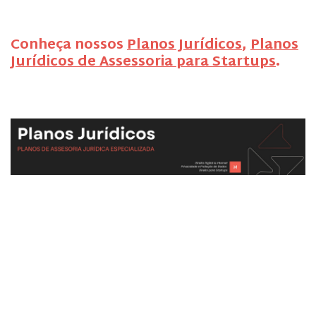
Conheça nossos
Planos Jurídicos
,
Planos
Jurídicos de Assessoria para Startups
.