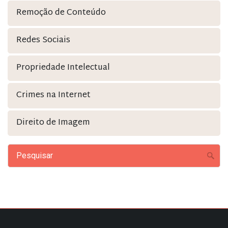
Remoção de Conteúdo
Redes Sociais
Propriedade Intelectual
Crimes na Internet
Direito de Imagem