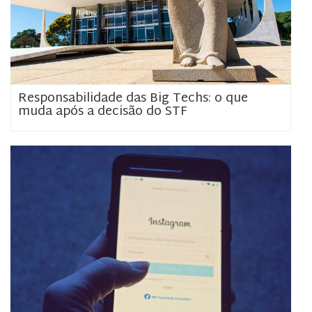
Responsabilidade das Big Techs: o que
muda após a decisão do STF