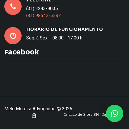
TELEFONE
(31) 3243-9035
(31) 98543-5287
HORÁRIO DE FUNCIONAMENTO
Seg. à Sex. - 08:00 - 17:00 h
Facebook
Melo Moreira Advogados
2026
Criação de Sites BH - Digital Pixel