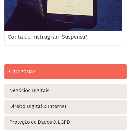
Conta do Instragram Suspensa?
Categorias
Negócios Digitais
Direito Digital & Internet
Proteção de Dados & LGPD