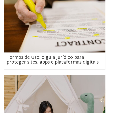
Termos de Uso: o guia jurídico para
proteger sites, apps e plataformas digitais