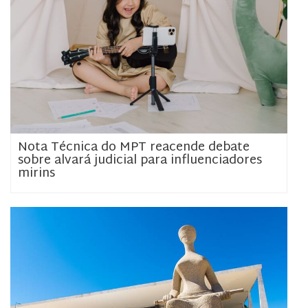
Nota Técnica do MPT reacende debate
sobre alvará judicial para influenciadores
mirins