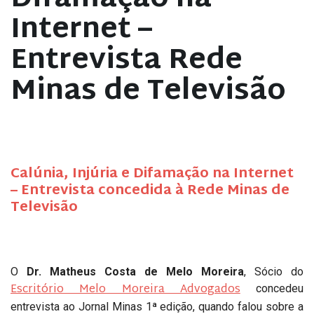
Internet –
Entrevista Rede
Minas de Televisão
Calúnia, Injúria e Difamação na Internet
– Entrevista concedida à Rede Minas de
Televisão
O
Dr. Matheus Costa de Melo Moreira
, Sócio do
Escritório Melo Moreira Advogados
concedeu
entrevista ao Jornal Minas 1ª edição, quando falou sobre a