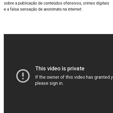
sobre a publicação de conteúdos ofensivos, crimes digitais
e a falsa sensação de anonimato na internet: